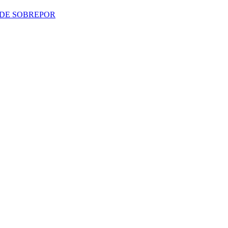
 DE SOBREPOR