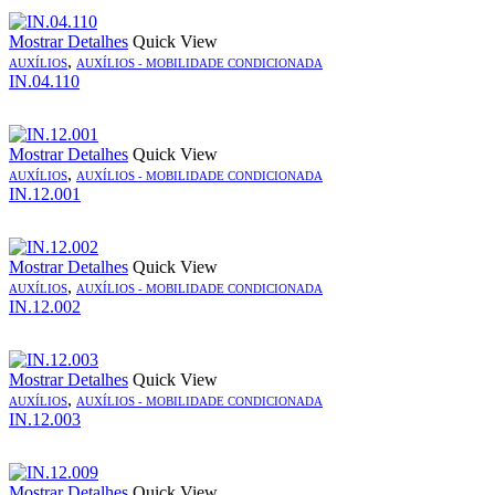
Mostrar Detalhes
Quick View
,
AUXÍLIOS
AUXÍLIOS - MOBILIDADE CONDICIONADA
IN.04.110
Mostrar Detalhes
Quick View
,
AUXÍLIOS
AUXÍLIOS - MOBILIDADE CONDICIONADA
IN.12.001
Mostrar Detalhes
Quick View
,
AUXÍLIOS
AUXÍLIOS - MOBILIDADE CONDICIONADA
IN.12.002
Mostrar Detalhes
Quick View
,
AUXÍLIOS
AUXÍLIOS - MOBILIDADE CONDICIONADA
IN.12.003
Mostrar Detalhes
Quick View