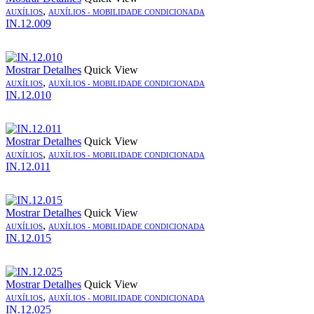
,
AUXÍLIOS
AUXÍLIOS - MOBILIDADE CONDICIONADA
IN.12.009
Mostrar Detalhes
Quick View
,
AUXÍLIOS
AUXÍLIOS - MOBILIDADE CONDICIONADA
IN.12.010
Mostrar Detalhes
Quick View
,
AUXÍLIOS
AUXÍLIOS - MOBILIDADE CONDICIONADA
IN.12.011
Mostrar Detalhes
Quick View
,
AUXÍLIOS
AUXÍLIOS - MOBILIDADE CONDICIONADA
IN.12.015
Mostrar Detalhes
Quick View
,
AUXÍLIOS
AUXÍLIOS - MOBILIDADE CONDICIONADA
IN.12.025