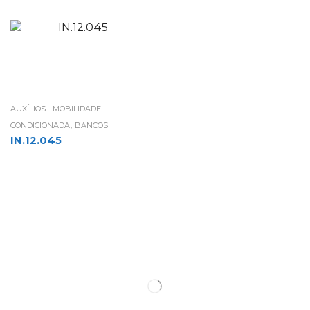
AUXÍLIOS - MOBILIDADE
,
CONDICIONADA
BANCOS
IN.12.045