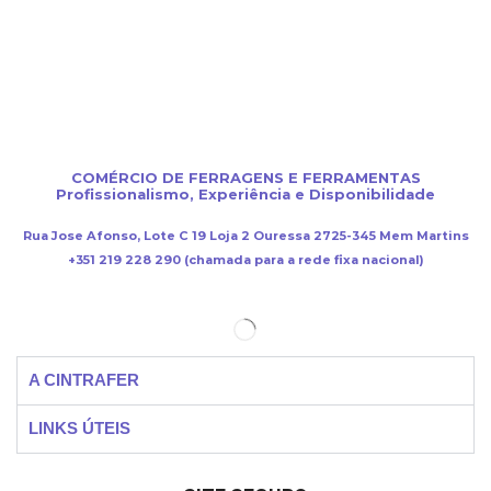
COMÉRCIO DE FERRAGENS E FERRAMENTAS
Profissionalismo, Experiência e Disponibilidade
Rua Jose Afonso, Lote C 19 Loja 2 Ouressa 2725-345 Mem Martins
+351 219 228 290 (chamada para a rede fixa nacional)
A CINTRAFER
LINKS ÚTEIS