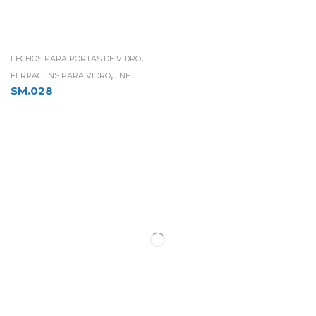
,
FECHOS PARA PORTAS DE VIDRO
,
FERRAGENS PARA VIDRO
JNF
SM.028