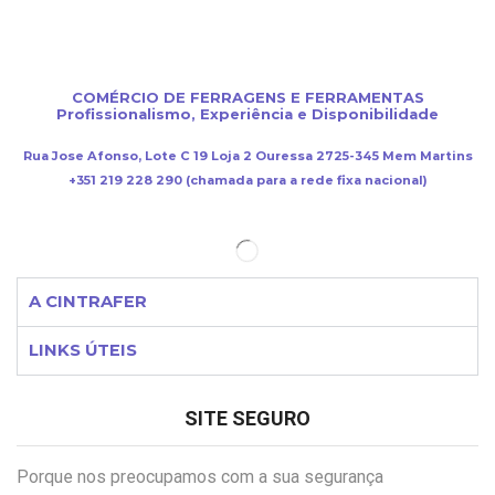
COMÉRCIO DE FERRAGENS E FERRAMENTAS
Profissionalismo, Experiência e Disponibilidade
Rua Jose Afonso, Lote C 19 Loja 2 Ouressa 2725-345 Mem Martins
+351 219 228 290 (chamada para a rede fixa nacional)
A CINTRAFER
LINKS ÚTEIS
SITE SEGURO
Porque nos preocupamos com a sua segurança