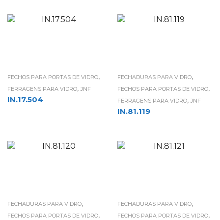
,
,
FECHOS PARA PORTAS DE VIDRO
FECHADURAS PARA VIDRO
,
,
FERRAGENS PARA VIDRO
JNF
FECHOS PARA PORTAS DE VIDRO
IN.17.504
,
FERRAGENS PARA VIDRO
JNF
IN.81.119
,
,
FECHADURAS PARA VIDRO
FECHADURAS PARA VIDRO
,
,
FECHOS PARA PORTAS DE VIDRO
FECHOS PARA PORTAS DE VIDRO