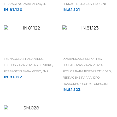
,
,
FERRAGENS PARA VIDRO
JNF
FERRAGENS PARA VIDRO
JNF
IN.81.120
IN.81.121
,
,
FECHADURAS PARA VIDRO
DOBRADIÇAS & SUPORTES
,
,
FECHOS PARA PORTAS DE VIDRO
FECHADURAS PARA VIDRO
,
,
FERRAGENS PARA VIDRO
JNF
FECHOS PARA PORTAS DE VIDRO
IN.81.122
,
FERRAGENS PARA VIDRO
,
FIXADORES & CONECTORES
JNF
IN.81.123