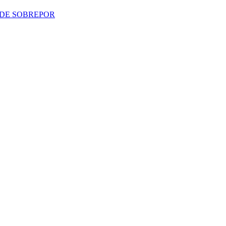
 DE SOBREPOR