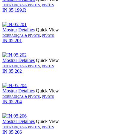
,
DOBRADIÇAS & PIVOTS
PIVOTS
IN.05.199.R
Mostrar Detalhes
Quick View
,
DOBRADIÇAS & PIVOTS
PIVOTS
IN.05.201
Mostrar Detalhes
Quick View
,
DOBRADIÇAS & PIVOTS
PIVOTS
IN.05.202
Mostrar Detalhes
Quick View
,
DOBRADIÇAS & PIVOTS
PIVOTS
IN.05.204
Mostrar Detalhes
Quick View
,
DOBRADIÇAS & PIVOTS
PIVOTS
IN.05.206