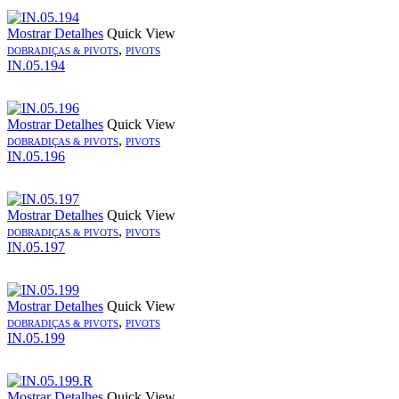
Mostrar Detalhes
Quick View
,
DOBRADIÇAS & PIVOTS
PIVOTS
IN.05.194
Mostrar Detalhes
Quick View
,
DOBRADIÇAS & PIVOTS
PIVOTS
IN.05.196
Mostrar Detalhes
Quick View
,
DOBRADIÇAS & PIVOTS
PIVOTS
IN.05.197
Mostrar Detalhes
Quick View
,
DOBRADIÇAS & PIVOTS
PIVOTS
IN.05.199
Mostrar Detalhes
Quick View