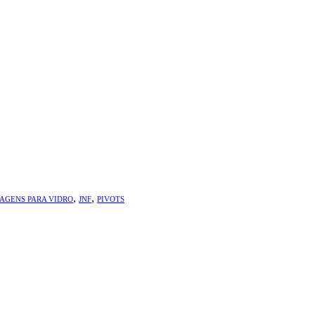
,
,
AGENS PARA VIDRO
JNF
PIVOTS