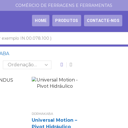
COMÉRCIO DE FERRAGENS E FERRAMENTAS
HOME
PRODUTOS
CONTACTE-NOS
ABA
DORMAKABA
Universal Motion –
Pivot Hidráulico