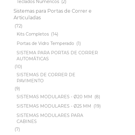
Teclados Numéricos
(2)
Sistemas para Portas de Correr e
Articuladas
(72)
Kits Completos
(14)
Portas de Vidro Temperado
(1)
SISTEMA PARA PORTAS DE CORRER
AUTOMÁTICAS
(10)
SISTEMAS DE CORRER DE
PAVIMENTO
(9)
SISTEMAS MODULARES - Ø20 MM
(8)
SISTEMAS MODULARES - Ø25 MM
(19)
SISTEMAS MODULARES PARA
CABINES
(7)