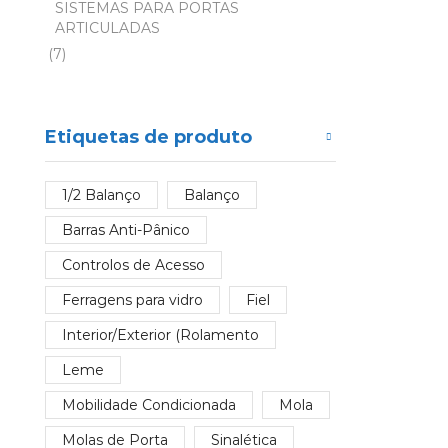
SISTEMAS PARA PORTAS
ARTICULADAS
(7)
Etiquetas de produto
1/2 Balanço
Balanço
Barras Anti-Pânico
Controlos de Acesso
Ferragens para vidro
Fiel
Interior/Exterior (Rolamento
Leme
Mobilidade Condicionada
Mola
Molas de Porta
Sinalética