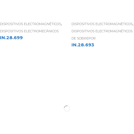
,
,
DISPOSITIVOS ELECTROMAGNÉTICOS
DISPOSITIVOS ELECTROMAGNÉTICOS
DISPOSITIVOS ELECTROMECÂNICOS
DISPOSITIVOS ELECTROMAGNÉTICOS
IN.28.699
DE SOBREPOR
IN.28.693