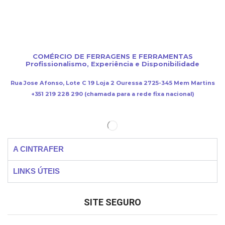
COMÉRCIO DE FERRAGENS E FERRAMENTAS
Profissionalismo, Experiência e Disponibilidade
Rua Jose Afonso, Lote C 19 Loja 2 Ouressa 2725-345 Mem Martins
+351 219 228 290 (chamada para a rede fixa nacional)
A CINTRAFER
LINKS ÚTEIS
SITE SEGURO