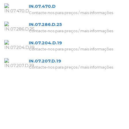
IN.07.470.D
Contacte-nos para preços / mais informações
IN.07.286.D.25
Contacte-nos para preços / mais informações
IN.07.204.D.19
Contacte-nos para preços / mais informações
IN.07.207.D.19
Contacte-nos para preços / mais informações