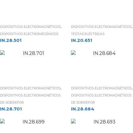
,
,
DISPOSITIVOS ELECTROMAGNÉTICOS
DISPOSITIVOS ELECTROMAGNÉTICOS
DISPOSITIVOS ELECTROMECÂNICOS
TESTAS ELÉCTRICAS
IN.28.501
IN.20.651
,
,
DISPOSITIVOS ELECTROMAGNÉTICOS
DISPOSITIVOS ELECTROMAGNÉTICOS
DISPOSITIVOS ELECTROMAGNÉTICOS
DISPOSITIVOS ELECTROMAGNÉTICOS
DE SOBREPOR
DE SOBREPOR
IN.28.701
IN.28.684