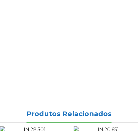
Produtos Relacionados