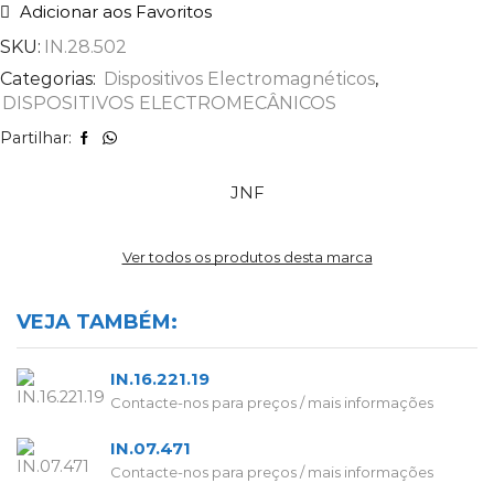
Adicionar aos Favoritos
SKU:
IN.28.502
Categorias:
Dispositivos Electromagnéticos
,
DISPOSITIVOS ELECTROMECÂNICOS
Partilhar:
JNF
Ver todos os produtos desta marca
VEJA TAMBÉM:
IN.16.221.19
Contacte-nos para preços / mais informações
IN.07.471
Contacte-nos para preços / mais informações