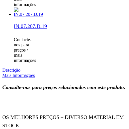
informações
IN.07.207.D.19
Contacte-
nos para
preços /
mais
informações
Descrição
Mais Informações
Consulte-nos para preços relacionados com este produto.
OS MELHORES PREÇOS – DIVERSO MATERIAL EM
STOCK