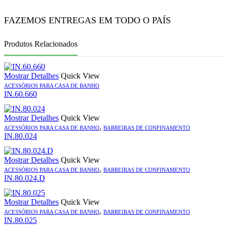
FAZEMOS ENTREGAS EM TODO O PAÍS
Produtos Relacionados
Mostrar Detalhes
Quick View
ACESSÓRIOS PARA CASA DE BANHO
IN.60.660
Mostrar Detalhes
Quick View
,
ACESSÓRIOS PARA CASA DE BANHO
BARREIRAS DE CONFINAMENTO
IN.80.024
Mostrar Detalhes
Quick View
,
ACESSÓRIOS PARA CASA DE BANHO
BARREIRAS DE CONFINAMENTO
IN.80.024.D
Mostrar Detalhes
Quick View
,
ACESSÓRIOS PARA CASA DE BANHO
BARREIRAS DE CONFINAMENTO
IN.80.025