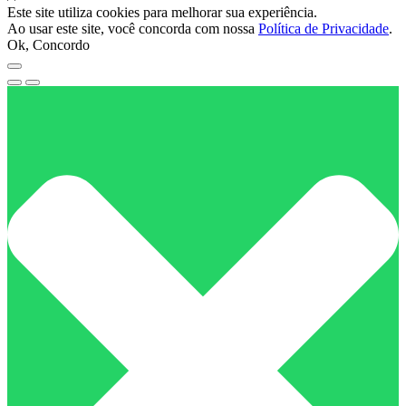
Este site utiliza cookies para melhorar sua experiência.
Ao usar este site, você concorda com nossa
Política de Privacidade
.
Ok, Concordo