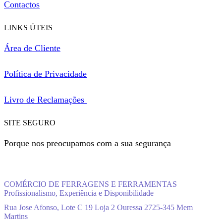
Contactos
LINKS ÚTEIS
Área de Cliente
Política de Privacidade
Livro de Reclamações
SITE SEGURO
Porque nos preocupamos com a sua segurança
COMÉRCIO DE FERRAGENS E FERRAMENTAS
Profissionalismo, Experiência e Disponibilidade
Rua Jose Afonso, Lote C 19 Loja 2 Ouressa 2725-345 Mem
Martins