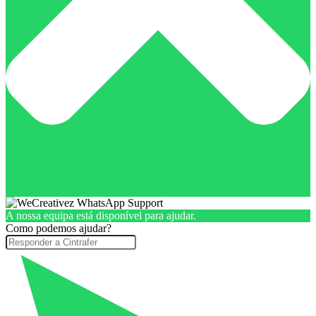
A nossa equipa está disponível para ajudar.
Como podemos ajudar?