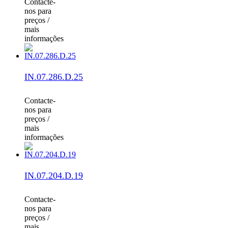
Contacte-
nos para
preços /
mais
informações
IN.07.286.D.25
Contacte-
nos para
preços /
mais
informações
IN.07.204.D.19
Contacte-
nos para
preços /
mais