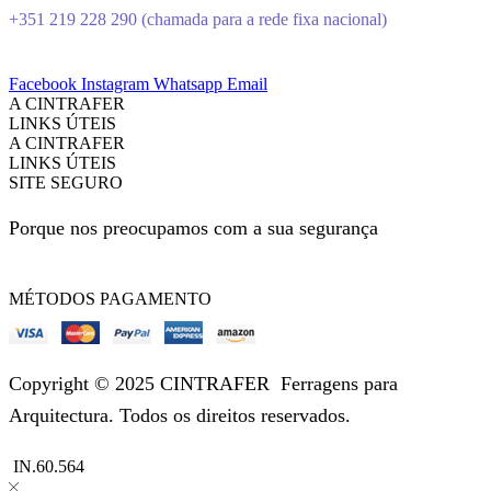
+351 219 228 290 (chamada para a rede fixa nacional)
Facebook
Instagram
Whatsapp
Email
A CINTRAFER
LINKS ÚTEIS
A CINTRAFER
LINKS ÚTEIS
SITE SEGURO
Porque nos preocupamos com a sua segurança
MÉTODOS PAGAMENTO
Copyright © 2025 CINTRAFER
Ferragens para
Arquitectura.
Todos os direitos reservados.
IN.60.564