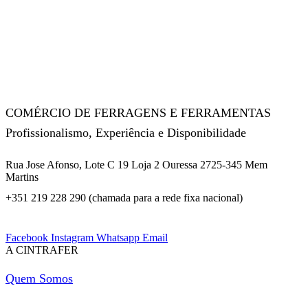
COMÉRCIO DE FERRAGENS E FERRAMENTAS
Profissionalismo, Experiência e Disponibilidade
Rua Jose Afonso, Lote C 19 Loja 2 Ouressa 2725-345 Mem
Martins
+351 219 228 290 (chamada para a rede fixa nacional)
Facebook
Instagram
Whatsapp
Email
A CINTRAFER
Quem Somos