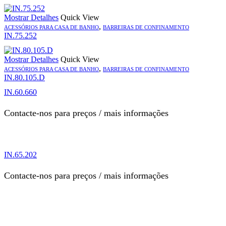
Mostrar Detalhes
Quick View
,
ACESSÓRIOS PARA CASA DE BANHO
BARREIRAS DE CONFINAMENTO
IN.75.252
Mostrar Detalhes
Quick View
,
ACESSÓRIOS PARA CASA DE BANHO
BARREIRAS DE CONFINAMENTO
IN.80.105.D
IN.60.660
Contacte-nos para preços / mais informações
IN.65.202
Contacte-nos para preços / mais informações