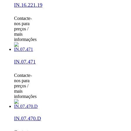
IN.16.221.19
Contacte-
nos para
preços /
mais
informações
IN.07.471
Contacte-
nos para
preços /
mais
informações
IN.07.470.D