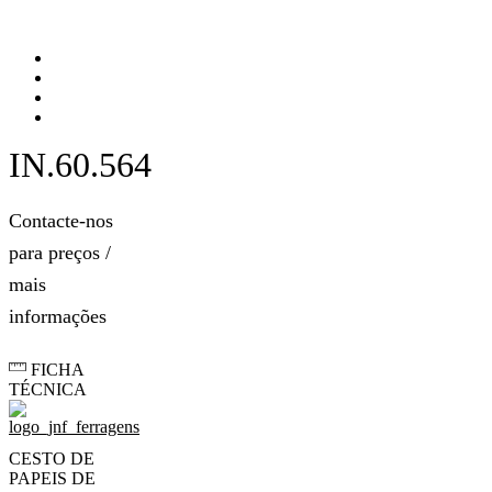
IN.60.564
Contacte-nos
para preços /
mais
informações
FICHA
TÉCNICA
CESTO DE
PAPEIS DE