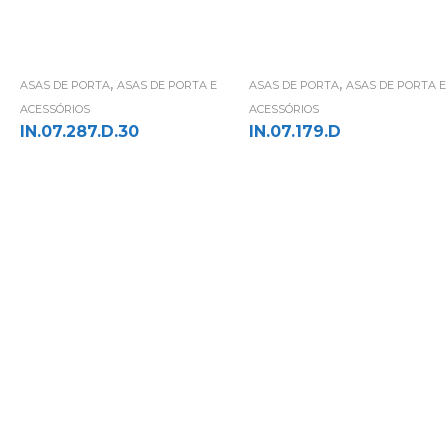
,
,
ASAS DE PORTA
ASAS DE PORTA E
ASAS DE PORTA
ASAS DE PORTA E
ACESSÓRIOS
ACESSÓRIOS
IN.07.287.D.30
IN.07.179.D