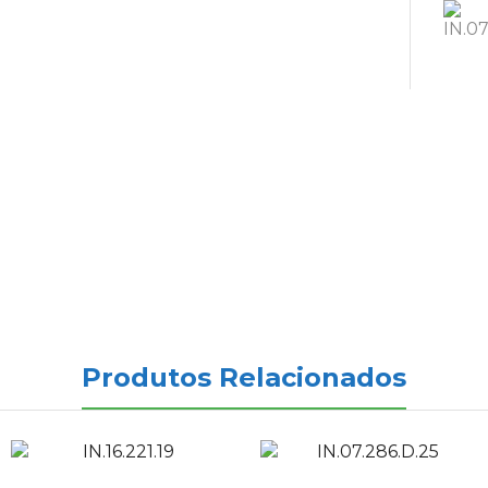
Produtos Relacionados