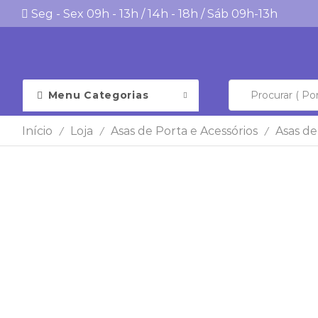
Seg - Sex 09h - 13h / 14h - 18h / Sáb 09h-13h
Menu Categorias
Início
Loja
Asas de Porta e Acessórios
Asas de
/
/
/