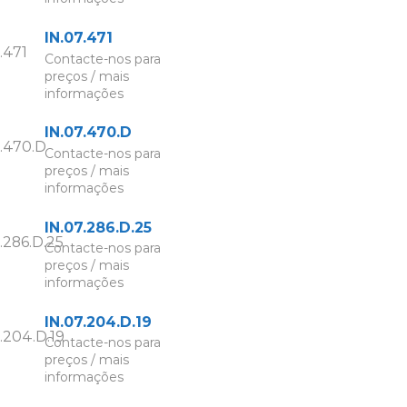
IN.07.471
Contacte-nos para
preços / mais
informações
IN.07.470.D
Contacte-nos para
preços / mais
informações
IN.07.286.D.25
Contacte-nos para
preços / mais
informações
IN.07.204.D.19
Contacte-nos para
preços / mais
informações