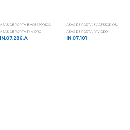
,
,
ASAS DE PORTA E ACESSÓRIOS
ASAS DE PORTA E ACESSÓRIOS
ASAS DE PORTA P/ VIDRO
ASAS DE PORTA P/ VIDRO
IN.07.286.A
IN.07.101