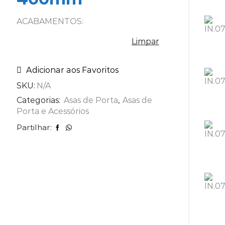
ACABAMENTOS:
Limpar
Adicionar aos Favoritos
SKU:
N/A
Categorias:
Asas de Porta
,
Asas de
Porta e Acessórios
Partilhar: