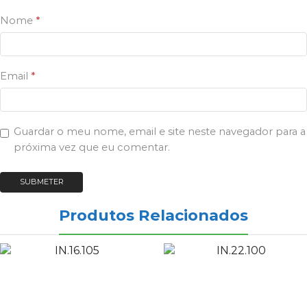
Nome
*
Email
*
Guardar o meu nome, email e site neste navegador para a
próxima vez que eu comentar.
Produtos Relacionados