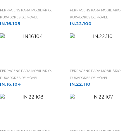
,
,
FERRAGENS PARA MOBILIÁRIO
FERRAGENS PARA MOBILIÁRIO
PUXADORES DE MÓVEL
PUXADORES DE MÓVEL
IN.16.105
IN.22.100
,
,
FERRAGENS PARA MOBILIÁRIO
FERRAGENS PARA MOBILIÁRIO
PUXADORES DE MÓVEL
PUXADORES DE MÓVEL
IN.16.104
IN.22.110
,
,