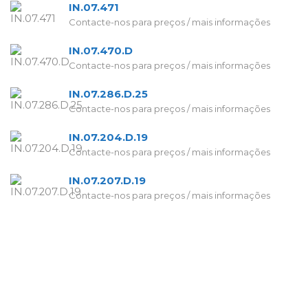
IN.07.471
Contacte-nos para preços / mais informações
IN.07.470.D
Contacte-nos para preços / mais informações
IN.07.286.D.25
Contacte-nos para preços / mais informações
IN.07.204.D.19
Contacte-nos para preços / mais informações
IN.07.207.D.19
Contacte-nos para preços / mais informações