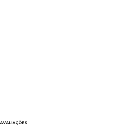
AVALIAÇÕES