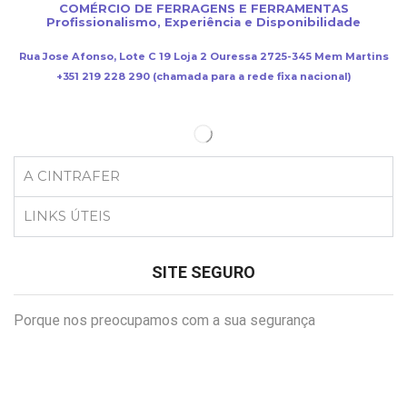
COMÉRCIO DE FERRAGENS E FERRAMENTAS
Profissionalismo, Experiência e Disponibilidade
Rua Jose Afonso, Lote C 19 Loja 2 Ouressa 2725-345 Mem Martins
+351 219 228 290 (chamada para a rede fixa nacional)
A CINTRAFER
LINKS ÚTEIS
SITE SEGURO
Porque nos preocupamos com a sua segurança