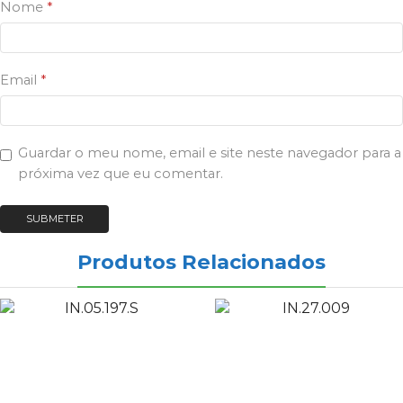
Nome
*
Email
*
Guardar o meu nome, email e site neste navegador para a
próxima vez que eu comentar.
Produtos Relacionados