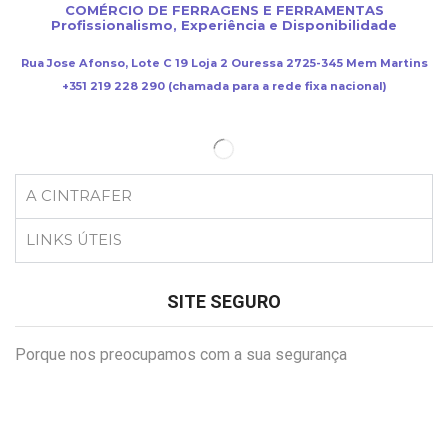
COMÉRCIO DE FERRAGENS E FERRAMENTAS
Profissionalismo, Experiência e Disponibilidade
Rua Jose Afonso, Lote C 19 Loja 2 Ouressa 2725-345 Mem Martins
+351 219 228 290 (chamada para a rede fixa nacional)
A CINTRAFER
LINKS ÚTEIS
SITE SEGURO
Porque nos preocupamos com a sua segurança