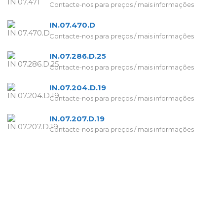
Contacte-nos para preços / mais informações
IN.07.470.D
Contacte-nos para preços / mais informações
IN.07.286.D.25
Contacte-nos para preços / mais informações
IN.07.204.D.19
Contacte-nos para preços / mais informações
IN.07.207.D.19
Contacte-nos para preços / mais informações