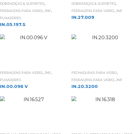
,
,
DOBRADIÇAS & SUPORTES
DOBRADIÇAS & SUPORTES
,
,
,
FERRAGENS PARA VIDRO
JNF
FERRAGENS PARA VIDRO
JNF
IN.27.009
PUXADORES
IN.05.197.S
,
,
,
FERRAGENS PARA VIDRO
JNF
FECHADURAS PARA VIDRO
,
PUXADORES
FERRAGENS PARA VIDRO
JNF
IN.00.096 V
IN.20.3200