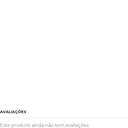
AVALIAÇÕES
Este produto ainda não tem avaliações