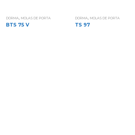
,
,
DORMA
MOLAS DE PORTA
DORMA
MOLAS DE PORTA
BTS 75 V
TS 97