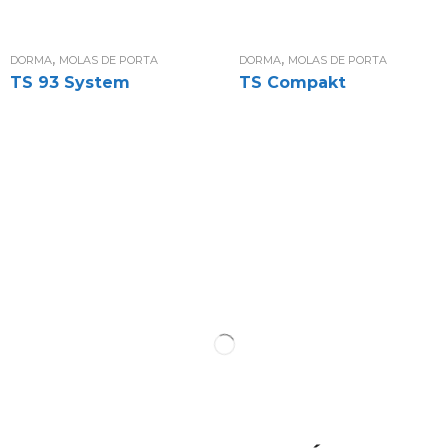
,
,
DORMA
MOLAS DE PORTA
DORMA
MOLAS DE PORTA
TS 93 System
TS Compakt