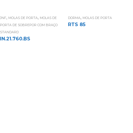
,
,
,
JNF
MOLAS DE PORTA
MOLAS DE
DORMA
MOLAS DE PORTA
RTS 85
PORTA DE SOBREPOR COM BRAÇO
STANDARD
IN.21.760.BS