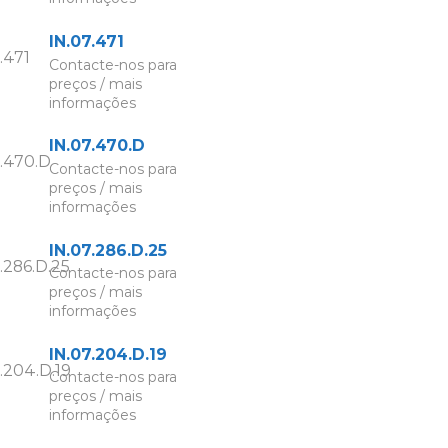
IN.07.471
Contacte-nos para
preços / mais
informações
IN.07.470.D
Contacte-nos para
preços / mais
informações
IN.07.286.D.25
Contacte-nos para
preços / mais
informações
IN.07.204.D.19
Contacte-nos para
preços / mais
informações