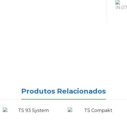
Produtos Relacionados