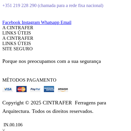
+351 219 228 290 (chamada para a rede fixa nacional)
Facebook
Instagram
Whatsapp
Email
A CINTRAFER
LINKS ÚTEIS
A CINTRAFER
LINKS ÚTEIS
SITE SEGURO
Porque nos preocupamos com a sua segurança
MÉTODOS PAGAMENTO
Copyright © 2025 CINTRAFER
Ferragens para
Arquitectura.
Todos os direitos reservados.
IN.00.106