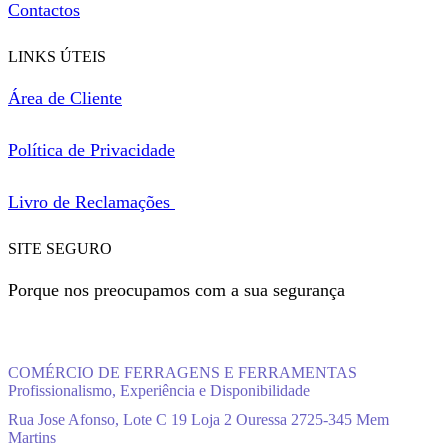
Contactos
LINKS ÚTEIS
Área de Cliente
Política de Privacidade
Livro de Reclamações
SITE SEGURO
Porque nos preocupamos com a sua segurança
COMÉRCIO DE FERRAGENS E FERRAMENTAS
Profissionalismo, Experiência e Disponibilidade
Rua Jose Afonso, Lote C 19 Loja 2 Ouressa 2725-345 Mem
Martins