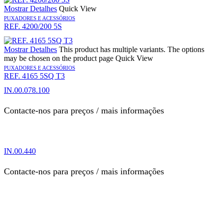
Mostrar Detalhes
Quick View
PUXADORES E ACESSÓRIOS
REF. 4200/200 5S
Mostrar Detalhes
This product has multiple variants. The options
may be chosen on the product page
Quick View
PUXADORES E ACESSÓRIOS
REF. 4165 5SQ T3
IN.00.078.100
Contacte-nos para preços / mais informações
IN.00.440
Contacte-nos para preços / mais informações