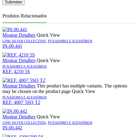
Produtos Relacionados
Mostrar Detalhes
Quick View
,
LINK SILVER COLLECTION
PUXADORES E ACESSÓRIOS
IN.00.441
Mostrar Detalhes
Quick View
PUXADORES E ACESSÓRIOS
REF. 4210 5S
Mostrar Detalhes
This product has multiple variants. The options
may be chosen on the product page
Quick View
PUXADORES E ACESSÓRIOS
REF. 4007 5SQ T2
Mostrar Detalhes
Quick View
,
LINK SILVER COLLECTION
PUXADORES E ACESSÓRIOS
IN.00.442