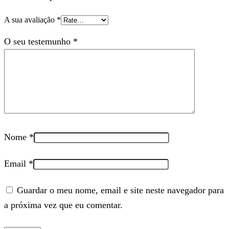
A sua avaliação
*
O seu testemunho
*
Nome
*
Email
*
Guardar o meu nome, email e site neste navegador para
a próxima vez que eu comentar.