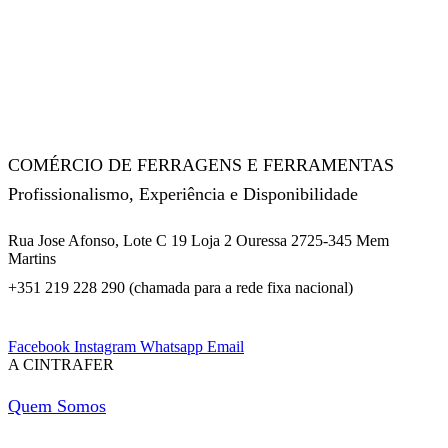
COMÉRCIO DE FERRAGENS E FERRAMENTAS
Profissionalismo, Experiência e Disponibilidade
Rua Jose Afonso, Lote C 19 Loja 2 Ouressa 2725-345 Mem
Martins
+351 219 228 290 (chamada para a rede fixa nacional)
Facebook
Instagram
Whatsapp
Email
A CINTRAFER
Quem Somos