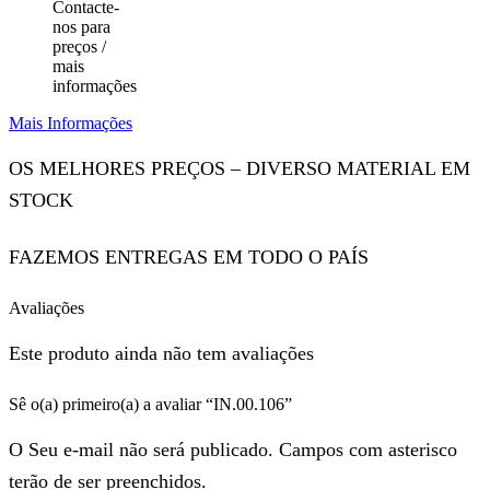
Contacte-
nos para
preços /
mais
informações
Mais Informações
OS MELHORES PREÇOS – DIVERSO MATERIAL EM
STOCK
FAZEMOS ENTREGAS EM TODO O PAÍS
Avaliações
Este produto ainda não tem avaliações
Sê o(a) primeiro(a) a avaliar “IN.00.106”
O Seu e-mail não será publicado. Campos com asterisco
terão de ser preenchidos.