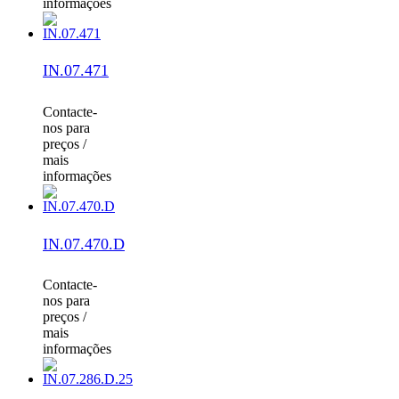
informações
IN.07.471
Contacte-
nos para
preços /
mais
informações
IN.07.470.D
Contacte-
nos para
preços /
mais
informações