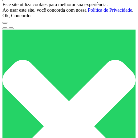
Este site utiliza cookies para melhorar sua experiência.
Ao usar este site, você concorda com nossa
Política de Privacidade
.
Ok, Concordo