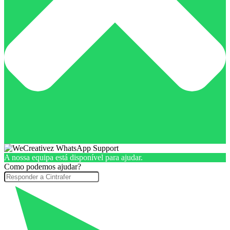
A nossa equipa está disponível para ajudar.
Como podemos ajudar?