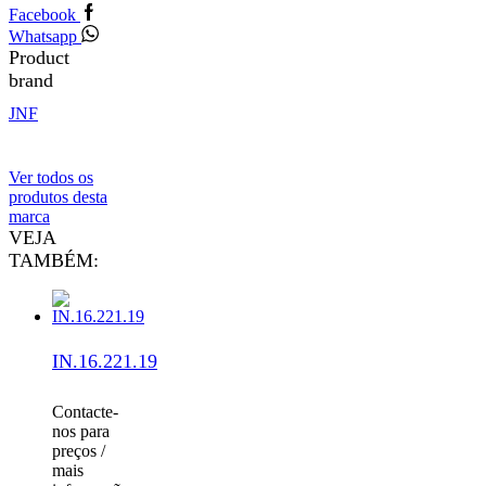
Facebook
Whatsapp
Product
brand
JNF
Ver todos os
produtos desta
marca
VEJA
TAMBÉM:
IN.16.221.19
Contacte-
nos para
preços /
mais