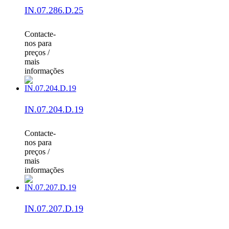
IN.07.286.D.25
Contacte-
nos para
preços /
mais
informações
IN.07.204.D.19
Contacte-
nos para
preços /
mais
informações
IN.07.207.D.19