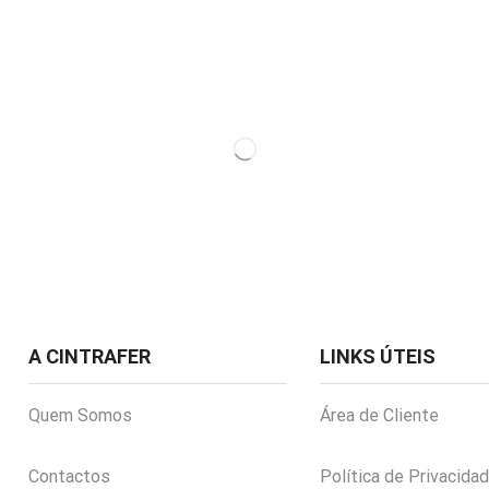
A CINTRAFER
LINKS ÚTEIS
Quem Somos
Área de Cliente
Contactos
Política de Privacida