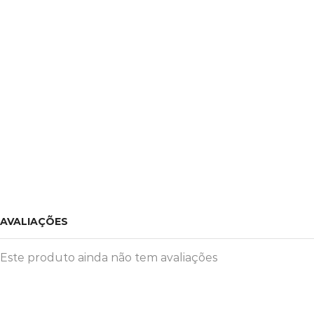
AVALIAÇÕES
Este produto ainda não tem avaliações