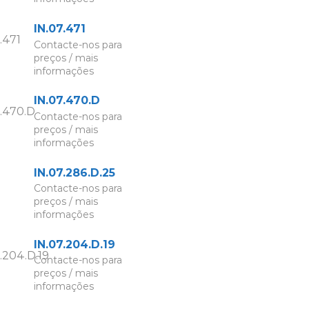
IN.07.471
Contacte-nos para
preços / mais
informações
IN.07.470.D
Contacte-nos para
preços / mais
informações
IN.07.286.D.25
Contacte-nos para
preços / mais
informações
IN.07.204.D.19
Contacte-nos para
preços / mais
informações