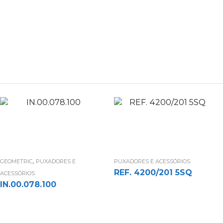
,
GEOMETRIC
PUXADORES E
PUXADORES E ACESSÓRIOS
REF. 4200/201 5SQ
ACESSÓRIOS
IN.00.078.100