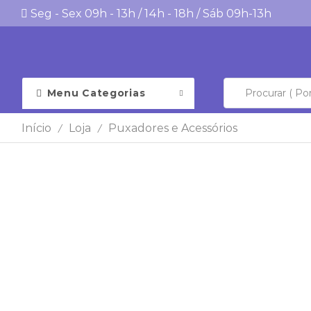
Seg - Sex 09h - 13h / 14h - 18h / Sáb 09h-13h
Menu Categorias
Início
Loja
Puxadores e Acessórios
/
/