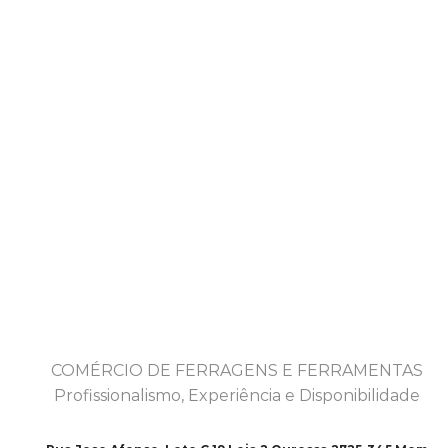
COMÉRCIO DE FERRAGENS E FERRAMENTAS
Profissionalismo, Experiência e Disponibilidade