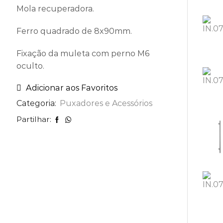
Mola recuperadora.
Ferro quadrado de 8x90mm.
Fixação da muleta com perno M6
oculto.
Adicionar aos Favoritos
Categoria:
Puxadores e Acessórios
Partilhar: