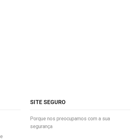
SITE SEGURO
Porque nos preocupamos com a sua
segurança
de