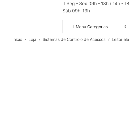
Seg - Sex 09h - 13h / 14h - 18
Sáb 09h-13h
Menu Categorias
Início
Loja
Sistemas de Controlo de Acessos
Leitor el
/
/
/