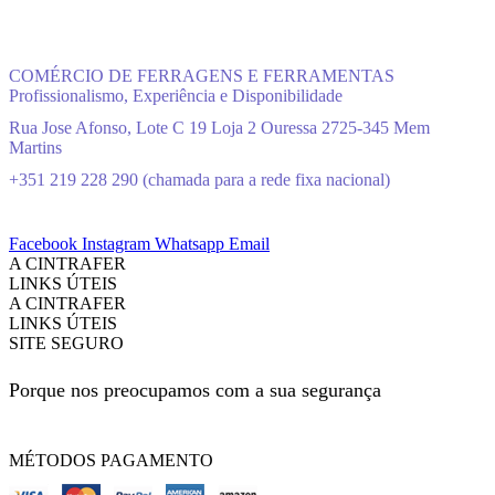
COMÉRCIO DE FERRAGENS E FERRAMENTAS
Profissionalismo, Experiência e Disponibilidade
Rua Jose Afonso, Lote C 19 Loja 2 Ouressa 2725-345 Mem
Martins
+351 219 228 290 (chamada para a rede fixa nacional)
Facebook
Instagram
Whatsapp
Email
A CINTRAFER
LINKS ÚTEIS
A CINTRAFER
LINKS ÚTEIS
SITE SEGURO
Porque nos preocupamos com a sua segurança
MÉTODOS PAGAMENTO