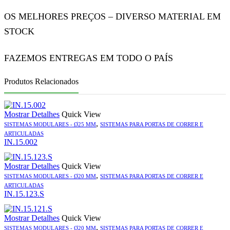
OS MELHORES PREÇOS – DIVERSO MATERIAL EM
STOCK
FAZEMOS ENTREGAS EM TODO O PAÍS
Produtos Relacionados
Mostrar Detalhes
Quick View
,
SISTEMAS MODULARES - Ø25 MM
SISTEMAS PARA PORTAS DE CORRER E
ARTICULADAS
IN.15.002
Mostrar Detalhes
Quick View
,
SISTEMAS MODULARES - Ø20 MM
SISTEMAS PARA PORTAS DE CORRER E
ARTICULADAS
IN.15.123.S
Mostrar Detalhes
Quick View
,
SISTEMAS MODULARES - Ø20 MM
SISTEMAS PARA PORTAS DE CORRER E