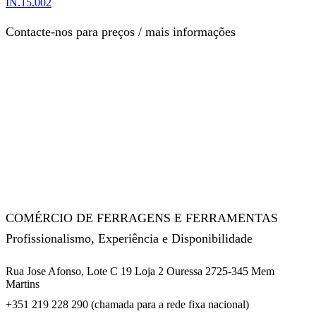
IN.15.002
Contacte-nos para preços / mais informações
COMÉRCIO DE FERRAGENS E FERRAMENTAS
Profissionalismo, Experiência e Disponibilidade
Rua Jose Afonso, Lote C 19 Loja 2 Ouressa 2725-345 Mem
Martins
+351 219 228 290 (chamada para a rede fixa nacional)