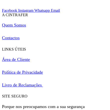
Facebook
Instagram
Whatsapp
Email
A CINTRAFER
Quem Somos
Contactos
LINKS ÚTEIS
Área de Cliente
Política de Privacidade
Livro de Reclamações
SITE SEGURO
Porque nos preocupamos com a sua segurança