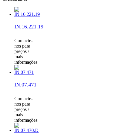
IN.16.221.19
Contacte-
nos para
preços /
mais
informações
IN.07.471
Contacte-
nos para
preços /
mais
informações