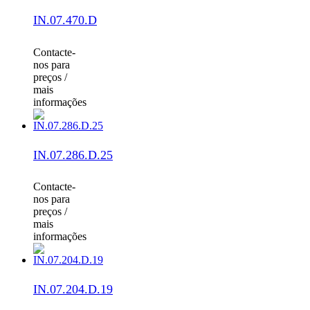
IN.07.470.D
Contacte-
nos para
preços /
mais
informações
IN.07.286.D.25
Contacte-
nos para
preços /
mais
informações
IN.07.204.D.19