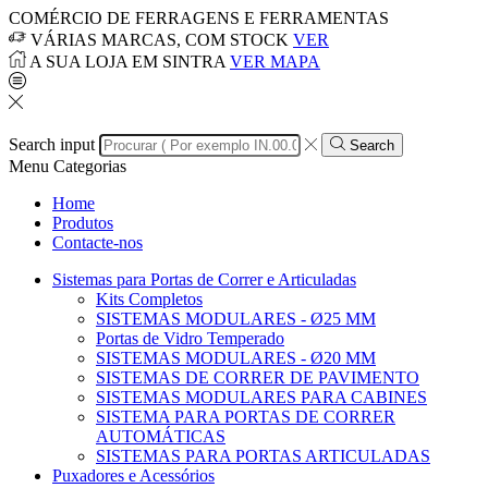
COMÉRCIO DE FERRAGENS E FERRAMENTAS
VÁRIAS MARCAS, COM STOCK
VER
A SUA LOJA EM SINTRA
VER MAPA
Search input
Search
Menu
Categorias
Home
Produtos
Contacte-nos
Sistemas para Portas de Correr e Articuladas
Kits Completos
SISTEMAS MODULARES - Ø25 MM
Portas de Vidro Temperado
SISTEMAS MODULARES - Ø20 MM
SISTEMAS DE CORRER DE PAVIMENTO
SISTEMAS MODULARES PARA CABINES
SISTEMA PARA PORTAS DE CORRER
AUTOMÁTICAS
SISTEMAS PARA PORTAS ARTICULADAS
Puxadores e Acessórios