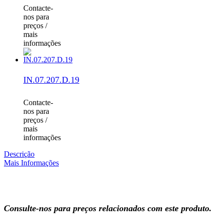
Contacte-
nos para
preços /
mais
informações
IN.07.207.D.19
Contacte-
nos para
preços /
mais
informações
Descrição
Mais Informações
Consulte-nos para preços relacionados com este produto.