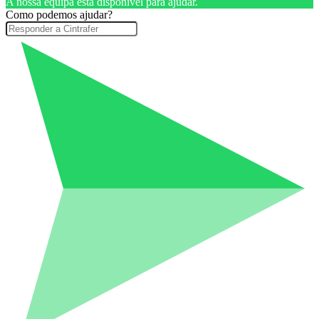
A nossa equipa está disponível para ajudar.
Como podemos ajudar?