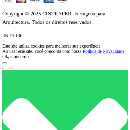
Copyright © 2025 CINTRAFER
Ferragens para
Arquitectura.
Todos os direitos reservados.
IN.15.136
Este site utiliza cookies para melhorar sua experiência.
Ao usar este site, você concorda com nossa
Política de Privacidade
.
Ok, Concordo