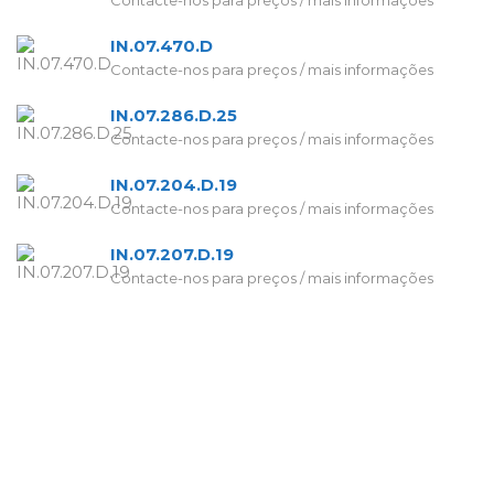
IN.07.470.D
Contacte-nos para preços / mais informações
IN.07.286.D.25
Contacte-nos para preços / mais informações
IN.07.204.D.19
Contacte-nos para preços / mais informações
IN.07.207.D.19
Contacte-nos para preços / mais informações