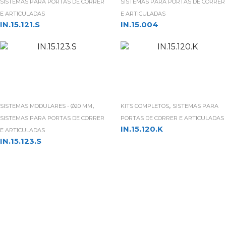
SISTEMAS PARA PORTAS DE CORRER
SISTEMAS PARA PORTAS DE CORRER
E ARTICULADAS
E ARTICULADAS
IN.15.121.S
IN.15.004
,
,
SISTEMAS MODULARES - Ø20 MM
KITS COMPLETOS
SISTEMAS PARA
SISTEMAS PARA PORTAS DE CORRER
PORTAS DE CORRER E ARTICULADAS
IN.15.120.K
E ARTICULADAS
IN.15.123.S