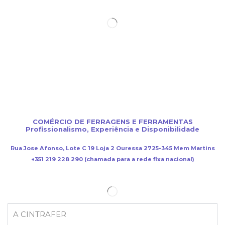
COMÉRCIO DE FERRAGENS E FERRAMENTAS
Profissionalismo, Experiência e Disponibilidade
Rua Jose Afonso, Lote C 19 Loja 2 Ouressa 2725-345 Mem Martins
+351 219 228 290 (chamada para a rede fixa nacional)
A CINTRAFER