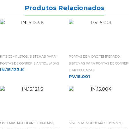
Produtos Relacionados
,
,
KITS COMPLETOS
SISTEMAS PARA
PORTAS DE VIDRO TEMPERADO
PORTAS DE CORRER E ARTICULADAS
SISTEMAS PARA PORTAS DE CORRER
IN.15.123.K
E ARTICULADAS
PV.15.001
,
,
SISTEMAS MODULARES - Ø20 MM
SISTEMAS MODULARES - Ø25 MM