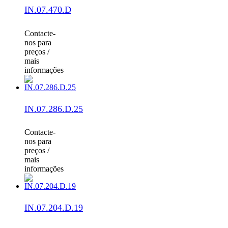
IN.07.470.D
Contacte-
nos para
preços /
mais
informações
IN.07.286.D.25
Contacte-
nos para
preços /
mais
informações
IN.07.204.D.19