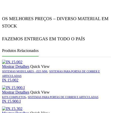
OS MELHORES PREÇOS – DIVERSO MATERIAL EM
STOCK
FAZEMOS ENTREGAS EM TODO O PAÍS
Produtos Relacionados
Mostrar Detalhes
Quick View
,
SISTEMAS MODULARES - Ø25 MM
SISTEMAS PARA PORTAS DE CORRER E
ARTICULADAS
IN.15.002
Mostrar Detalhes
Quick View
,
KITS COMPLETOS
SISTEMAS PARA PORTAS DE CORRER E ARTICULADAS
IN.15.900.I