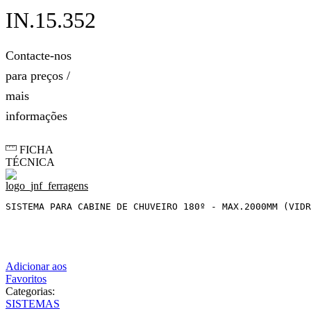
IN.15.352
Contacte-nos
para preços /
mais
informações
FICHA
TÉCNICA
SISTEMA PARA CABINE DE CHUVEIRO 180º - MAX.2000MM (VIDR
Adicionar aos
Favoritos
Categorias:
SISTEMAS