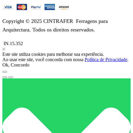
Copyright © 2025 CINTRAFER
Ferragens para
Arquitectura.
Todos os direitos reservados.
IN.15.352
Este site utiliza cookies para melhorar sua experiência.
Ao usar este site, você concorda com nossa
Política de Privacidade
.
Ok, Concordo