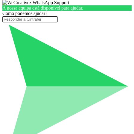
A nossa equipa está disponível para ajudar.
Como podemos ajudar?