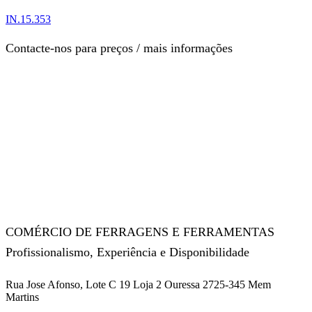
IN.15.353
Contacte-nos para preços / mais informações
COMÉRCIO DE FERRAGENS E FERRAMENTAS
Profissionalismo, Experiência e Disponibilidade
Rua Jose Afonso, Lote C 19 Loja 2 Ouressa 2725-345 Mem
Martins