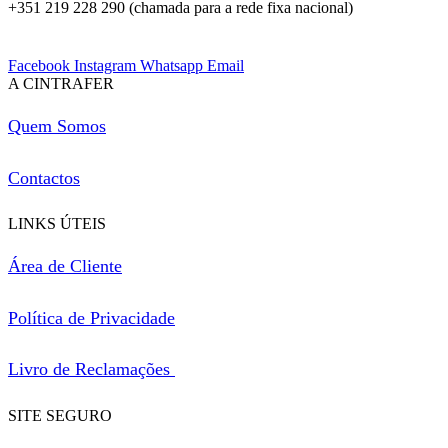
+351 219 228 290 (chamada para a rede fixa nacional)
Facebook
Instagram
Whatsapp
Email
A CINTRAFER
Quem Somos
Contactos
LINKS ÚTEIS
Área de Cliente
Política de Privacidade
Livro de Reclamações
SITE SEGURO