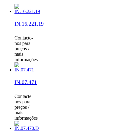
IN.16.221.19
Contacte-
nos para
preços /
mais
informações
IN.07.471
Contacte-
nos para
preços /
mais
informações