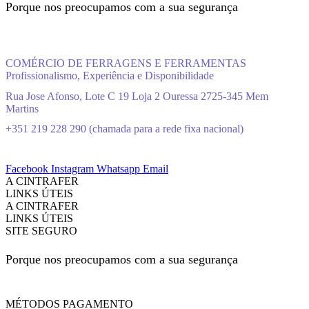
Porque nos preocupamos com a sua segurança
COMÉRCIO DE FERRAGENS E FERRAMENTAS
Profissionalismo, Experiência e Disponibilidade
Rua Jose Afonso, Lote C 19 Loja 2 Ouressa 2725-345 Mem
Martins
+351 219 228 290 (chamada para a rede fixa nacional)
Facebook
Instagram
Whatsapp
Email
A CINTRAFER
LINKS ÚTEIS
A CINTRAFER
LINKS ÚTEIS
SITE SEGURO
Porque nos preocupamos com a sua segurança
MÉTODOS PAGAMENTO