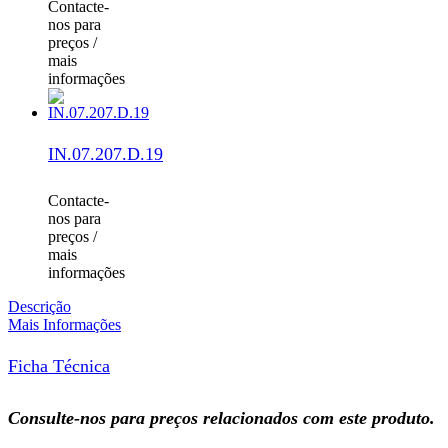
Contacte-
nos para
preços /
mais
informações
IN.07.207.D.19
Contacte-
nos para
preços /
mais
informações
Descrição
Mais Informações
Ficha Técnica
Consulte-nos para preços relacionados com este produto.