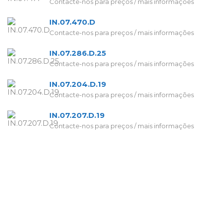
Contacte-nos para preços / mais informações
IN.07.470.D
Contacte-nos para preços / mais informações
IN.07.286.D.25
Contacte-nos para preços / mais informações
IN.07.204.D.19
Contacte-nos para preços / mais informações
IN.07.207.D.19
Contacte-nos para preços / mais informações