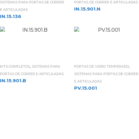
SISTEMAS PARA PORTAS DE CORRER
PORTAS DE CORRER E ARTICULADAS
IN.15.901.N
E ARTICULADAS
IN.15.136
,
,
KITS COMPLETOS
SISTEMAS PARA
PORTAS DE VIDRO TEMPERADO
PORTAS DE CORRER E ARTICULADAS
SISTEMAS PARA PORTAS DE CORRER
IN.15.901.B
E ARTICULADAS
PV.15.001