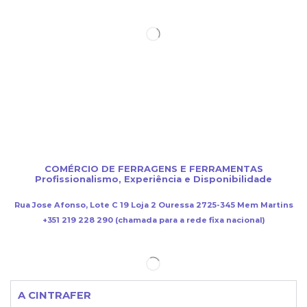
COMÉRCIO DE FERRAGENS E FERRAMENTAS
Profissionalismo, Experiência e Disponibilidade
Rua Jose Afonso, Lote C 19 Loja 2 Ouressa 2725-345 Mem Martins
+351 219 228 290 (chamada para a rede fixa nacional)
A CINTRAFER