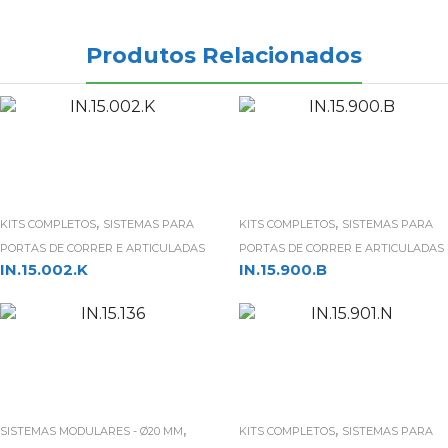
Produtos Relacionados
,
,
KITS COMPLETOS
SISTEMAS PARA
KITS COMPLETOS
SISTEMAS PARA
PORTAS DE CORRER E ARTICULADAS
PORTAS DE CORRER E ARTICULADAS
IN.15.002.K
IN.15.900.B
,
,
SISTEMAS MODULARES - Ø20 MM
KITS COMPLETOS
SISTEMAS PARA