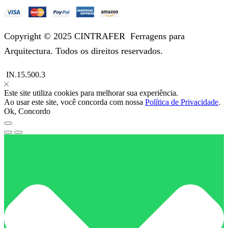
Copyright © 2025 CINTRAFER
Ferragens para
Arquitectura.
Todos os direitos reservados.
IN.15.500.3
Este site utiliza cookies para melhorar sua experiência.
Ao usar este site, você concorda com nossa
Política de Privacidade
.
Ok, Concordo