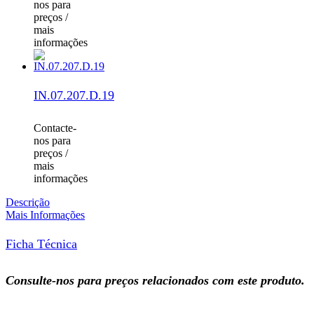
nos para
preços /
mais
informações
IN.07.207.D.19
Contacte-
nos para
preços /
mais
informações
Descrição
Mais Informações
Ficha Técnica
Consulte-nos para preços relacionados com este produto.