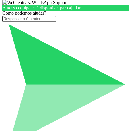
A nossa equipa está disponível para ajudar.
Como podemos ajudar?