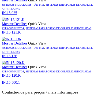
Mostrar Detalhes
Quick View
,
SISTEMAS MODULARES - Ø20 MM
SISTEMAS PARA PORTAS DE CORRER E
ARTICULADAS
IN.15.035
Mostrar Detalhes
Quick View
,
KITS COMPLETOS
SISTEMAS PARA PORTAS DE CORRER E ARTICULADAS
IN.15.121.K
Mostrar Detalhes
Quick View
,
SISTEMAS MODULARES - Ø20 MM
SISTEMAS PARA PORTAS DE CORRER E
ARTICULADAS
IN.15.136
Mostrar Detalhes
Quick View
,
KITS COMPLETOS
SISTEMAS PARA PORTAS DE CORRER E ARTICULADAS
IN.15.120.K
IN.15.500.1
Contacte-nos para preços / mais informações