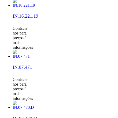
IN.16.221.19
Contacte-
nos para
preços /
mais
informações
IN.07.471
Contacte-
nos para
preços /
mais
informações