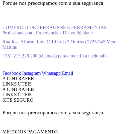
Porque nos preocupamos com a sua segurança
COMÉRCIO DE FERRAGENS E FERRAMENTAS
Profissionalismo, Experiência e Disponibilidade
Rua Jose Afonso, Lote C 19 Loja 2 Ouressa 2725-345 Mem
Martins
+351 219 228 290 (chamada para a rede fixa nacional)
Facebook
Instagram
Whatsapp
Email
A CINTRAFER
LINKS ÚTEIS
A CINTRAFER
LINKS ÚTEIS
SITE SEGURO
Porque nos preocupamos com a sua segurança
MÉTODOS PAGAMENTO