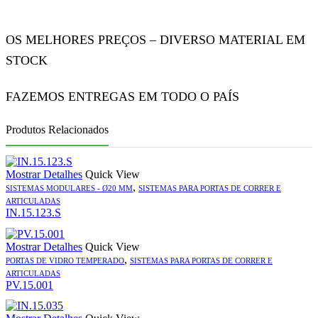
OS MELHORES PREÇOS – DIVERSO MATERIAL EM
STOCK
FAZEMOS ENTREGAS EM TODO O PAÍS
Produtos Relacionados
Mostrar Detalhes
Quick View
,
SISTEMAS MODULARES - Ø20 MM
SISTEMAS PARA PORTAS DE CORRER E
ARTICULADAS
IN.15.123.S
Mostrar Detalhes
Quick View
,
PORTAS DE VIDRO TEMPERADO
SISTEMAS PARA PORTAS DE CORRER E
ARTICULADAS
PV.15.001