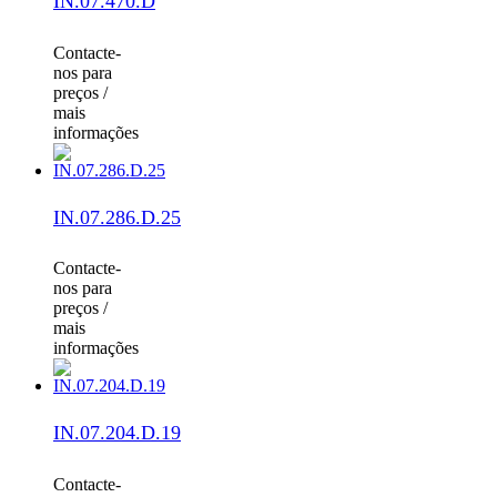
IN.07.470.D
Contacte-
nos para
preços /
mais
informações
IN.07.286.D.25
Contacte-
nos para
preços /
mais
informações
IN.07.204.D.19
Contacte-