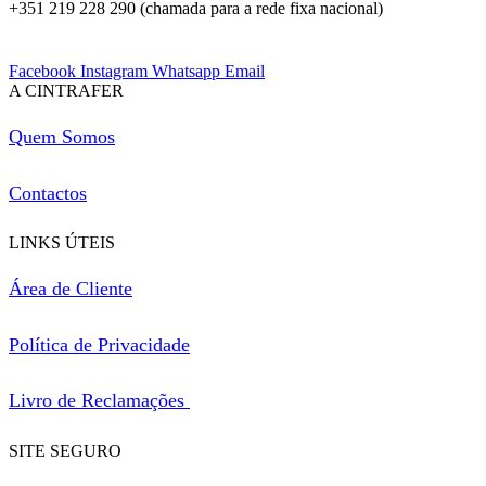
+351 219 228 290 (chamada para a rede fixa nacional)
Facebook
Instagram
Whatsapp
Email
A CINTRAFER
Quem Somos
Contactos
LINKS ÚTEIS
Área de Cliente
Política de Privacidade
Livro de Reclamações
SITE SEGURO