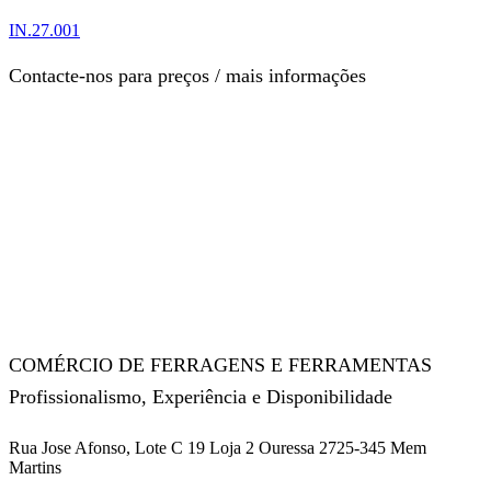
IN.27.001
Contacte-nos para preços / mais informações
COMÉRCIO DE FERRAGENS E FERRAMENTAS
Profissionalismo, Experiência e Disponibilidade
Rua Jose Afonso, Lote C 19 Loja 2 Ouressa 2725-345 Mem
Martins