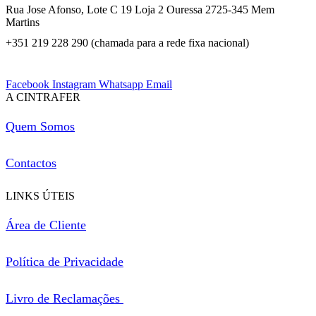
Rua Jose Afonso, Lote C 19 Loja 2 Ouressa 2725-345 Mem
Martins
+351 219 228 290 (chamada para a rede fixa nacional)
Facebook
Instagram
Whatsapp
Email
A CINTRAFER
Quem Somos
Contactos
LINKS ÚTEIS
Área de Cliente
Política de Privacidade
Livro de Reclamações