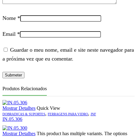
Nome
*
Email
*
Guardar o meu nome, email e site neste navegador para
a próxima vez que eu comentar.
Produtos Relacionados
Mostrar Detalhes
Quick View
,
,
DOBRADIÇAS & SUPORTES
FERRAGENS PARA VIDRO
JNF
IN.05.306
Mostrar Detalhes
This product has multiple variants. The options