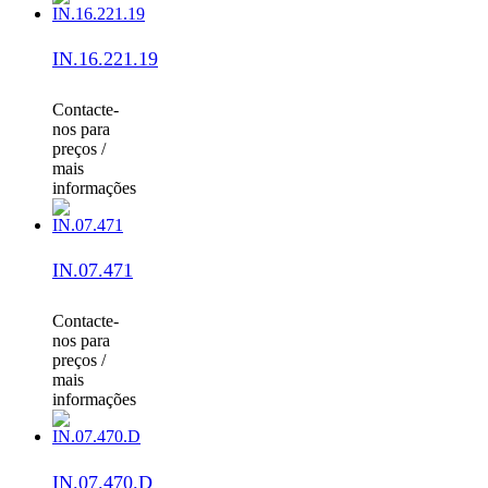
IN.16.221.19
Contacte-
nos para
preços /
mais
informações
IN.07.471
Contacte-
nos para
preços /
mais
informações
IN.07.470.D