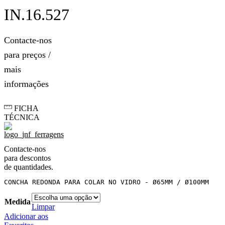
IN.16.527
Contacte-nos
para preços /
mais
informações
FICHA
TÉCNICA
Contacte-nos
para descontos
de quantidades.
CONCHA REDONDA PARA COLAR NO VIDRO - Ø65MM / Ø100MM
Medida
Limpar
Adicionar aos