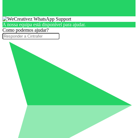
A nossa equipa está disponível para ajudar.
Como podemos ajudar?