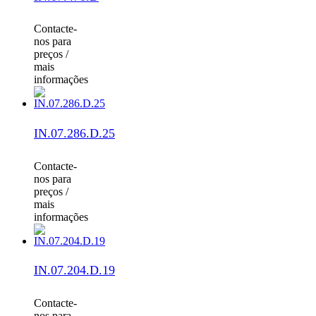
Contacte-
nos para
preços /
mais
informações
IN.07.286.D.25
Contacte-
nos para
preços /
mais
informações
IN.07.204.D.19
Contacte-
nos para