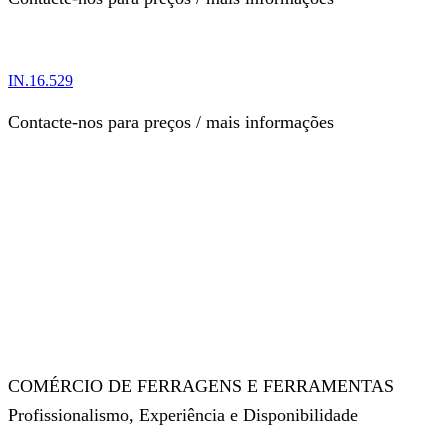
IN.16.529
Contacte-nos para preços / mais informações
COMÉRCIO DE FERRAGENS E FERRAMENTAS
Profissionalismo, Experiência e Disponibilidade