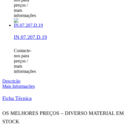
preços /
mais
informações
IN.07.207.D.19
Contacte-
nos para
preços /
mais
informações
Descrição
Mais Informações
Ficha Técnica
OS MELHORES PREÇOS – DIVERSO MATERIAL EM
STOCK