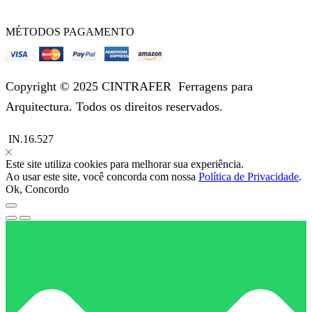
MÉTODOS PAGAMENTO
Copyright © 2025 CINTRAFER
Ferragens para
Arquitectura.
Todos os direitos reservados.
IN.16.527
Este site utiliza cookies para melhorar sua experiência.
Ao usar este site, você concorda com nossa
Política de Privacidade
.
Ok, Concordo