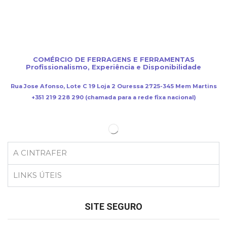
COMÉRCIO DE FERRAGENS E FERRAMENTAS
Profissionalismo, Experiência e Disponibilidade
Rua Jose Afonso, Lote C 19 Loja 2 Ouressa 2725-345 Mem Martins
+351 219 228 290 (chamada para a rede fixa nacional)
A CINTRAFER
LINKS ÚTEIS
SITE SEGURO