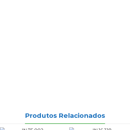
Produtos Relacionados