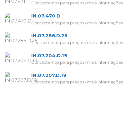
Contacte-nos para preços / mais informações
IN.07.470.D
Contacte-nos para preços / mais informações
IN.07.286.D.25
Contacte-nos para preços / mais informações
IN.07.204.D.19
Contacte-nos para preços / mais informações
IN.07.207.D.19
Contacte-nos para preços / mais informações