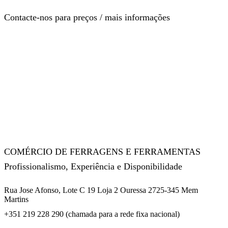
Contacte-nos para preços / mais informações
COMÉRCIO DE FERRAGENS E FERRAMENTAS
Profissionalismo, Experiência e Disponibilidade
Rua Jose Afonso, Lote C 19 Loja 2 Ouressa 2725-345 Mem
Martins
+351 219 228 290 (chamada para a rede fixa nacional)