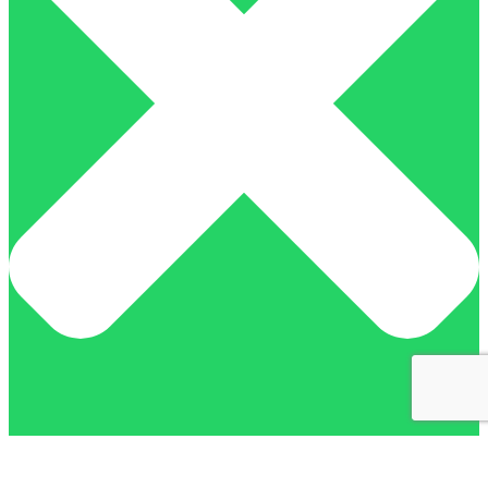
A nossa equipa está disponível para ajudar.