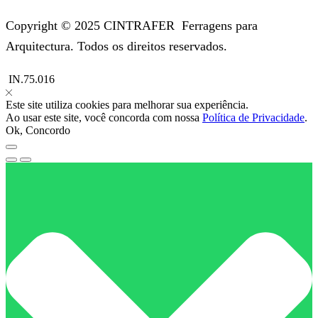
Copyright © 2025 CINTRAFER
Ferragens para
Arquitectura.
Todos os direitos reservados.
IN.75.016
Este site utiliza cookies para melhorar sua experiência.
Ao usar este site, você concorda com nossa
Política de Privacidade
.
Ok, Concordo