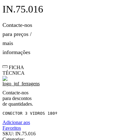
IN.75.016
Contacte-nos
para preços /
mais
informações
FICHA
TÉCNICA
Contacte-nos
para descontos
de quantidades.
CONECTOR 3 VIDROS 180º
Adicionar aos
Favoritos
SKU:
IN.75.016
Categorias: