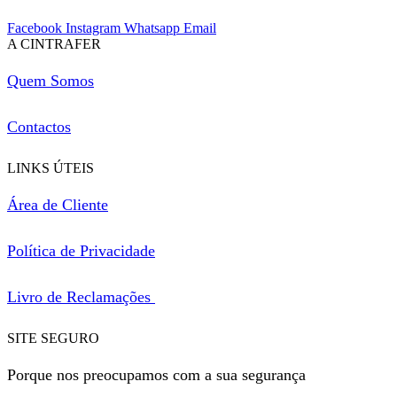
Facebook
Instagram
Whatsapp
Email
A CINTRAFER
Quem Somos
Contactos
LINKS ÚTEIS
Área de Cliente
Política de Privacidade
Livro de Reclamações
SITE SEGURO
Porque nos preocupamos com a sua segurança