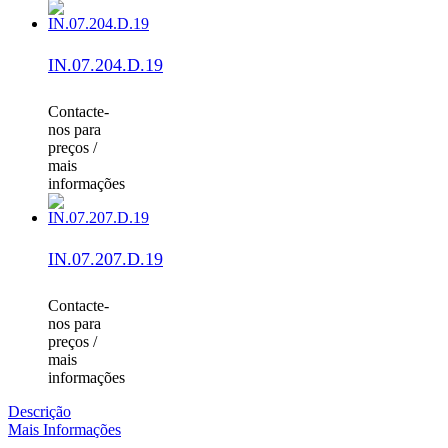
IN.07.204.D.19
Contacte-
nos para
preços /
mais
informações
IN.07.207.D.19
Contacte-
nos para
preços /
mais
informações
Descrição
Mais Informações