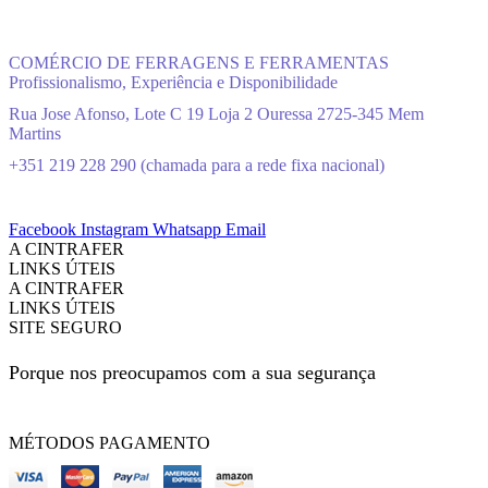
COMÉRCIO DE FERRAGENS E FERRAMENTAS
Profissionalismo, Experiência e Disponibilidade
Rua Jose Afonso, Lote C 19 Loja 2 Ouressa 2725-345 Mem
Martins
+351 219 228 290 (chamada para a rede fixa nacional)
Facebook
Instagram
Whatsapp
Email
A CINTRAFER
LINKS ÚTEIS
A CINTRAFER
LINKS ÚTEIS
SITE SEGURO
Porque nos preocupamos com a sua segurança
MÉTODOS PAGAMENTO