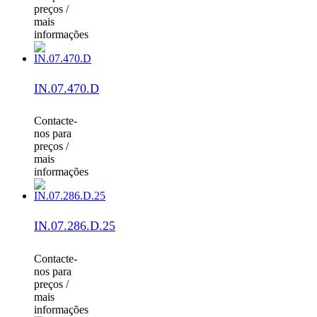
preços /
mais
informações
IN.07.470.D
Contacte-
nos para
preços /
mais
informações
IN.07.286.D.25
Contacte-
nos para
preços /
mais
informações