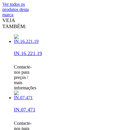
Ver todos os
produtos desta
marca
VEJA
TAMBÉM:
IN.16.221.19
Contacte-
nos para
preços /
mais
informações
IN.07.471
Contacte-
nos para