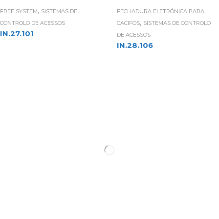
,
FREE SYSTEM
SISTEMAS DE
FECHADURA ELETRÓNICA PARA
,
CONTROLO DE ACESSOS
CACIFOS
SISTEMAS DE CONTROLO
IN.27.101
DE ACESSOS
IN.28.106