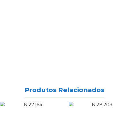
Produtos Relacionados