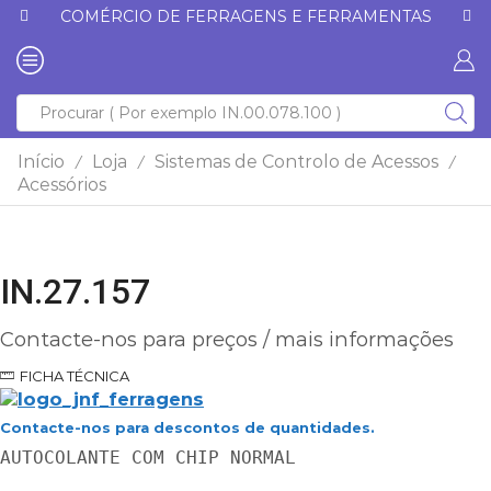
COMÉRCIO DE FERRAGENS E FERRAMENTAS
Início
Loja
Sistemas de Controlo de Acessos
/
/
/
Acessórios
IN.27.157
Contacte-nos para preços / mais informações
FICHA TÉCNICA
Contacte-nos para descontos de quantidades.
AUTOCOLANTE COM CHIP NORMAL