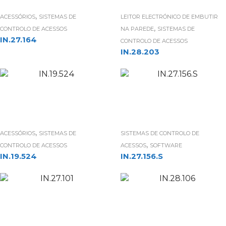
,
ACESSÓRIOS
SISTEMAS DE
LEITOR ELECTRÓNICO DE EMBUTIR
,
CONTROLO DE ACESSOS
NA PAREDE
SISTEMAS DE
IN.27.164
CONTROLO DE ACESSOS
IN.28.203
,
ACESSÓRIOS
SISTEMAS DE
SISTEMAS DE CONTROLO DE
,
CONTROLO DE ACESSOS
ACESSOS
SOFTWARE
IN.19.524
IN.27.156.S