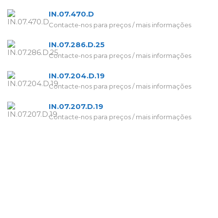
IN.07.470.D
Contacte-nos para preços / mais informações
IN.07.286.D.25
Contacte-nos para preços / mais informações
IN.07.204.D.19
Contacte-nos para preços / mais informações
IN.07.207.D.19
Contacte-nos para preços / mais informações