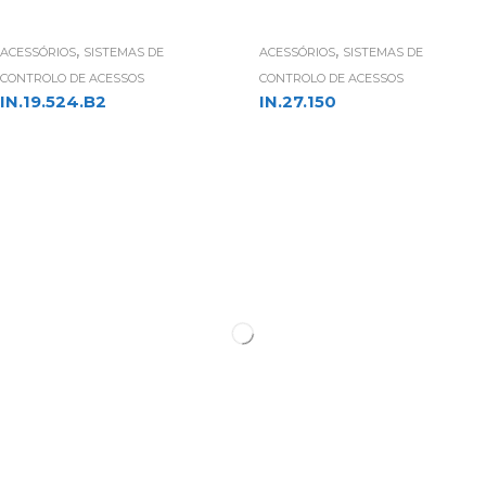
,
,
ACESSÓRIOS
SISTEMAS DE
ACESSÓRIOS
SISTEMAS DE
CONTROLO DE ACESSOS
CONTROLO DE ACESSOS
IN.19.524.B2
IN.27.150