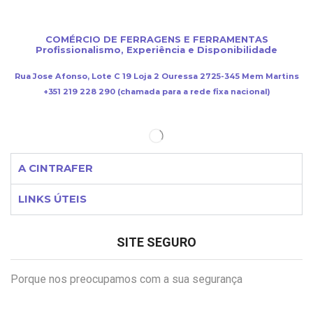
COMÉRCIO DE FERRAGENS E FERRAMENTAS
Profissionalismo, Experiência e Disponibilidade
Rua Jose Afonso, Lote C 19 Loja 2 Ouressa 2725-345 Mem Martins
+351 219 228 290 (chamada para a rede fixa nacional)
A CINTRAFER
LINKS ÚTEIS
SITE SEGURO
Porque nos preocupamos com a sua segurança