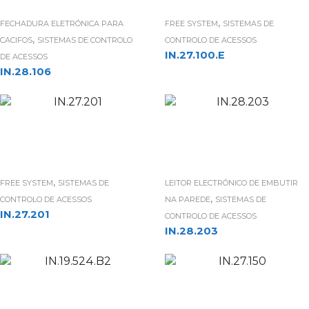
,
FECHADURA ELETRÓNICA PARA
FREE SYSTEM
SISTEMAS DE
,
CACIFOS
SISTEMAS DE CONTROLO
CONTROLO DE ACESSOS
IN.27.100.E
DE ACESSOS
IN.28.106
,
FREE SYSTEM
SISTEMAS DE
LEITOR ELECTRÓNICO DE EMBUTIR
,
CONTROLO DE ACESSOS
NA PAREDE
SISTEMAS DE
IN.27.201
CONTROLO DE ACESSOS
IN.28.203