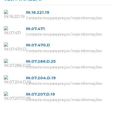
IN.16.221.19
Contacte-nos para preços / mais informações
IN.07.471
Contacte-nos para preços / mais informações
IN.07.470.D
Contacte-nos para preços / mais informações
IN.07.286.D.25
Contacte-nos para preços / mais informações
IN.07.204.D.19
Contacte-nos para preços / mais informações
IN.07.207.D.19
Contacte-nos para preços / mais informações