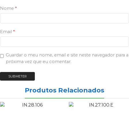
Nome
*
Email
*
Guardar o meu nome, email e site neste navegador para a
próxima vez que eu comentar.
Produtos Relacionados