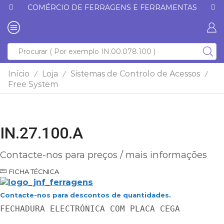
COMÉRCIO DE FERRAGENS E FERRAMENTAS
Início
Loja
Sistemas de Controlo de Acessos
/
/
/
Free System
IN.27.100.A
Contacte-nos para preços / mais informações
FICHA TÉCNICA
Contacte-nos para descontos de quantidades.
FECHADURA ELECTRÓNICA COM PLACA CEGA